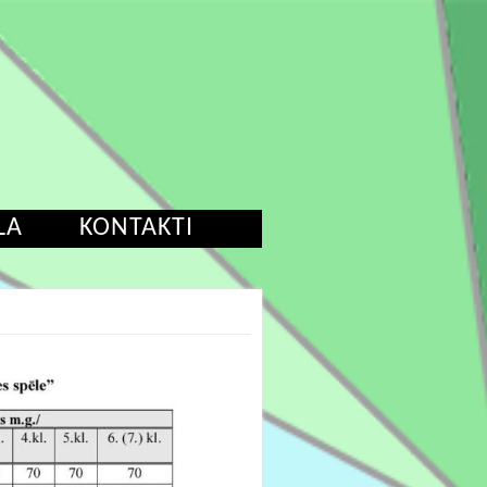
LA
KONTAKTI