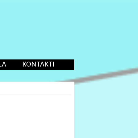
LA
KONTAKTI