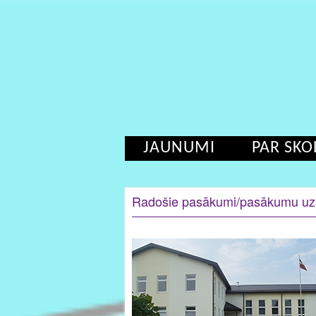
JAUNUMI
PAR SKO
Radošie pasākumi/pasākumu uz