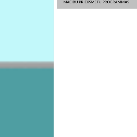
MĀCĪBU PRIEKŠMETU PROGRAMMAS