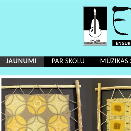
JAUNUMI
PAR SKOLU
MŪZIKAS 