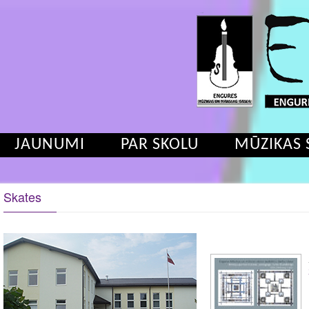
JAUNUMI
PAR SKOLU
MŪZIKAS 
Skates