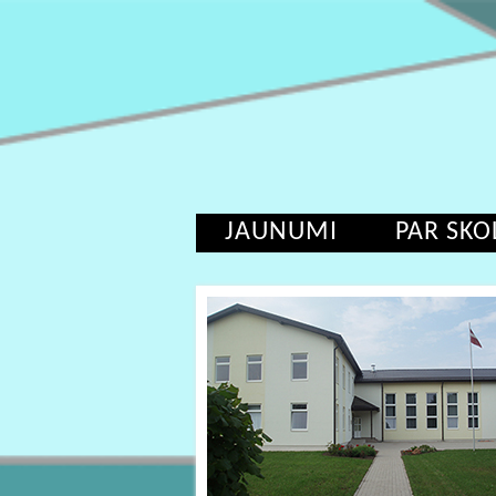
JAUNUMI
PAR SKO