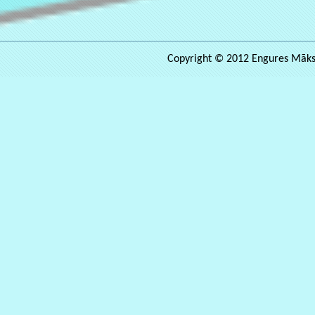
Copyright © 2012 Engures Māksla