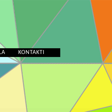
LA
KONTAKTI