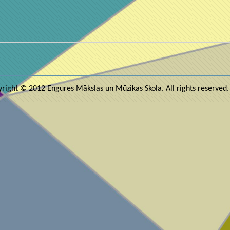
right © 2012 Engures Mākslas un Mūzikas Skola. All rights reserved.