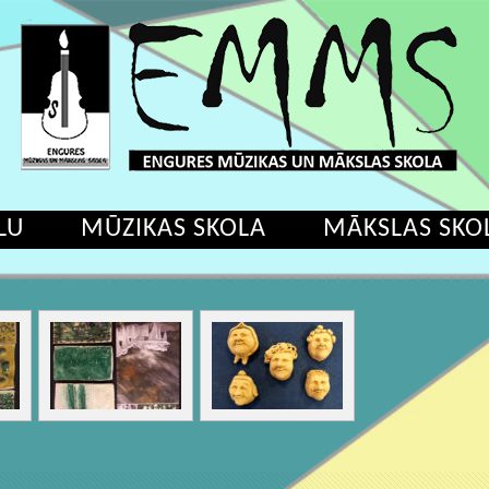
LU
MŪZIKAS SKOLA
MĀKSLAS SKO