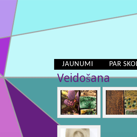
JAUNUMI
PAR SKO
Veidošana