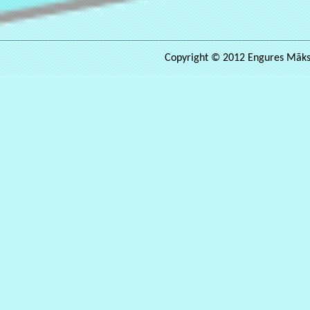
Copyright © 2012 Engures Māksla