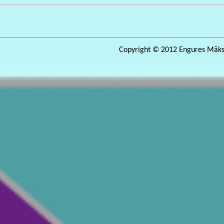
Copyright © 2012 Engures Māksla