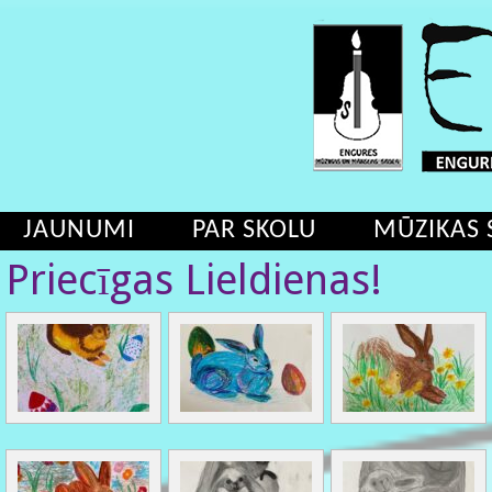
JAUNUMI
PAR SKOLU
MŪZIKAS 
Priecīgas Lieldienas!