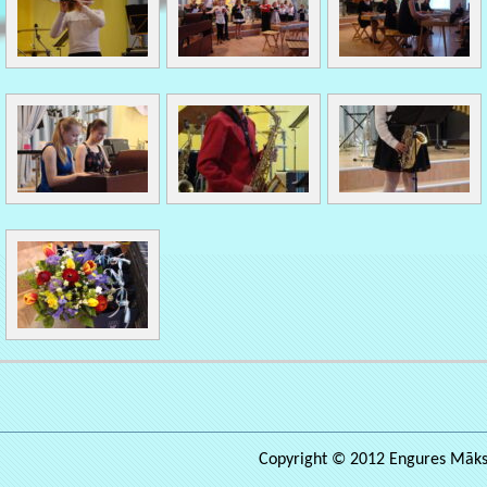
Copyright © 2012 Engures Māksla