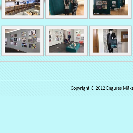
Copyright © 2012 Engures Māksla