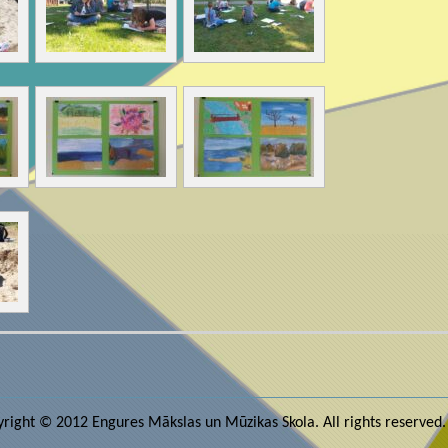
right © 2012 Engures Mākslas un Mūzikas Skola. All rights reserved.