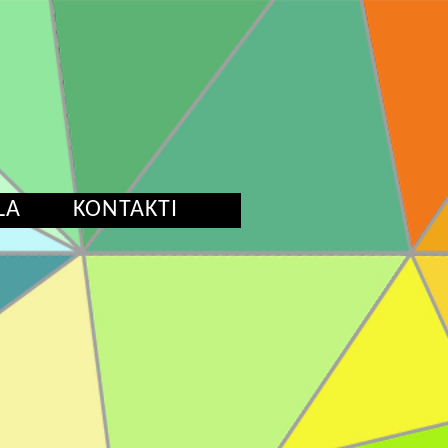
LA
KONTAKTI