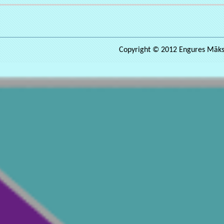
Copyright © 2012 Engures Māksla