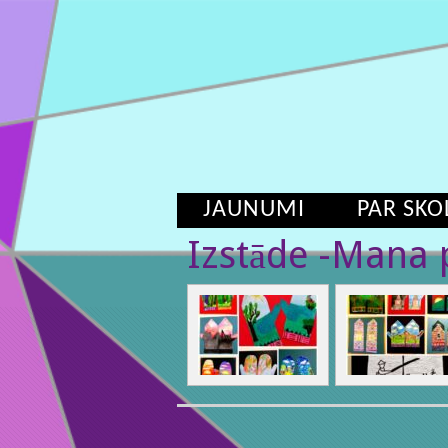
JAUNUMI
PAR SKO
Izstāde -Mana 