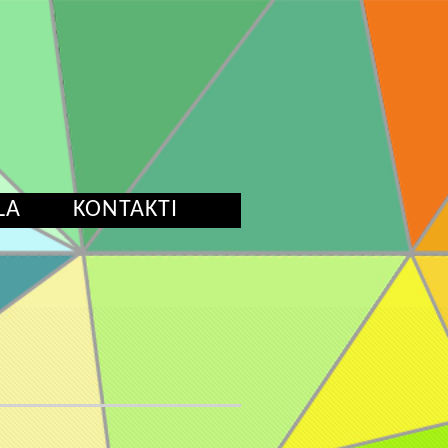
LA
KONTAKTI