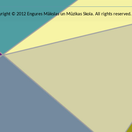
right © 2012 Engures Mākslas un Mūzikas Skola. All rights reserved.