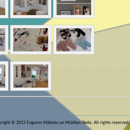
right © 2012 Engures Mākslas un Mūzikas Skola. All rights reserved.