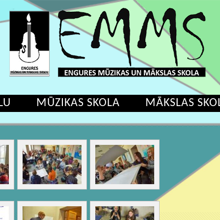
LU
MŪZIKAS SKOLA
MĀKSLAS SKO