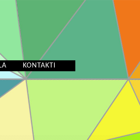
LA
KONTAKTI