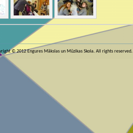
right © 2012 Engures Mākslas un Mūzikas Skola. All rights reserved.