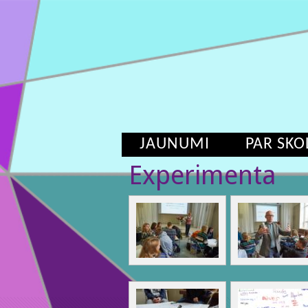
JAUNUMI
PAR SKO
Experimenta