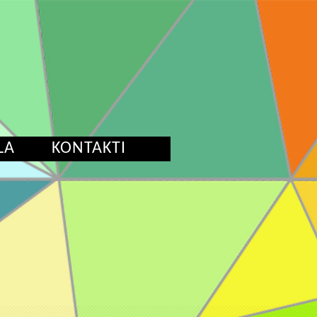
LA
KONTAKTI