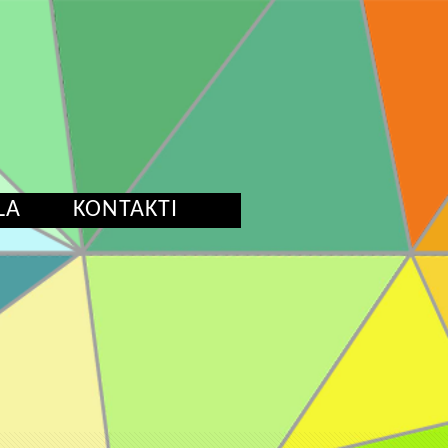
LA
KONTAKTI