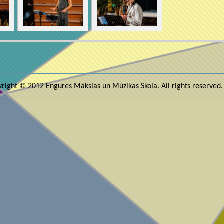
right © 2012 Engures Mākslas un Mūzikas Skola. All rights reserved.